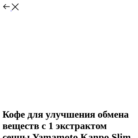
Кофе для улучшения обмена
веществ с 1 экстрактом
сенны Yamamoto Kanpo Slim