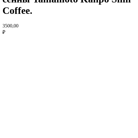
Coffee.
3500,00
₽