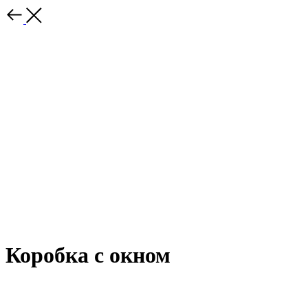
Коробка с окном