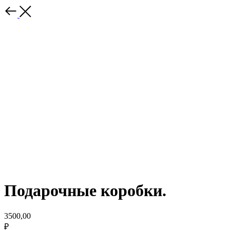
Подарочные коробки.
3500,00
₽