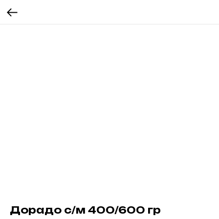
Дорадо с/м 400/600 гр