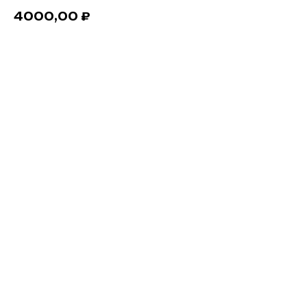
4000,00
₽
Добавить в корзину