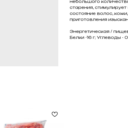
небольшого количеств
старения, стимулирует
состояние волос, кожи
приготовления изыскан
Энергетическая / пищев
Белки -16 г; Углеводы - 0 